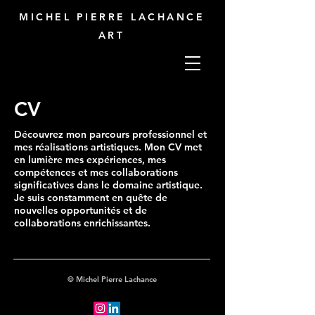
MICHEL PIERRE LACHANCE
ART
CV
Découvrez mon parcours professionnel et
mes réalisations artistiques. Mon CV met
en lumière mes expériences, mes
compétences et mes collaborations
significatives dans le domaine artistique.
Je suis constamment en quête de
nouvelles opportunités et de
collaborations enrichissantes.
© Michel Pierre Lachance