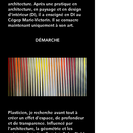
architecture. Après une pratique en
architecture, en paysage et en design
d'intérieur (DI), il a enseigné en DI au
Cégep Marie-Victorin. Il se consacre
maintenant uniquement à son art.
DÉMARCHE
Plasticien, je recherche avant tout à
créer un effet d'espace, de profondeur
et de transparence. Influencé par
l'architecture, la géométrie et les