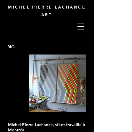
MICHEL PIERRE LACHANCE
ART
BIO
Michel Pierre Lachance, vit et travaille à
Montréal.