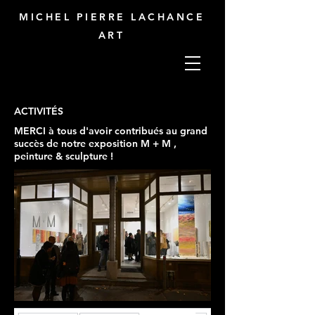
MICHEL PIERRE LACHANCE
ART
ACTIVITÉS
MERCI à tous d'avoir contribués au grand
succès de notre exposition M + M ,
peinture & sculpture !